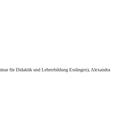
eminar für Didaktik und Lehrerbildung Esslingen), Alexandra