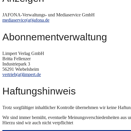
JAFONA-Verwaltungs- und Mediaservice GmbH
mediaservice(at)jafona.de
Abonnementverwaltung
Limpert Verlag GmbH
Britta Fellenzer
Industriepark 3
56291 Wiebelsheim
vertrieb(at)limpert.de
Haftungshinweis
Trotz sorgfältiger inhaltlicher Kontrolle übernehmen wir keine Haftung
Wir sind immer bemüht, eventuelle Meinungsverschiedenheiten aus un
Hierzu sind wir auch nicht verpflichtet