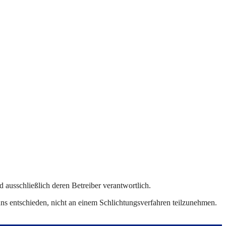
nd ausschließlich deren Betreiber verantwortlich.
s entschieden, nicht an einem Schlichtungsverfahren teilzunehmen.