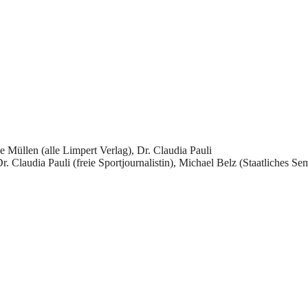
e Müllen (alle Limpert Verlag), Dr. Claudia Pauli
r. Claudia Pauli (freie Sportjournalistin), Michael Belz (Staatliches S