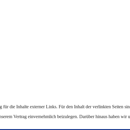
 für die Inhalte externer Links. Für den Inhalt der verlinkten Seiten si
serem Vertrag einvernehmlich beizulegen. Darüber hinaus haben wir un