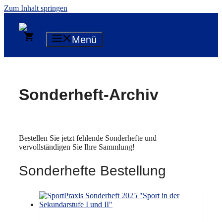
Zum Inhalt springen
0
Menü
Sonderheft-Archiv
Bestellen Sie jetzt fehlende Sonderhefte und
vervollständigen Sie Ihre Sammlung!
Sonderhefte Bestellung