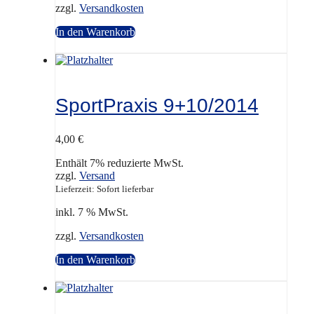
zzgl.
Versandkosten
In den Warenkorb
SportPraxis 9+10/2014
4,00
€
Enthält 7% reduzierte MwSt.
zzgl.
Versand
Lieferzeit: Sofort lieferbar
inkl. 7 % MwSt.
zzgl.
Versandkosten
In den Warenkorb