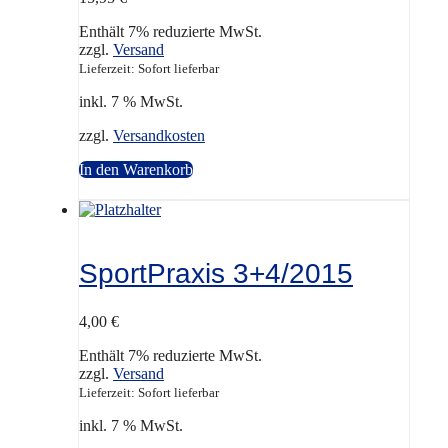
Enthält 7% reduzierte MwSt.
zzgl.
Versand
Lieferzeit: Sofort lieferbar
inkl. 7 % MwSt.
zzgl.
Versandkosten
In den Warenkorb
SportPraxis 3+4/2015
4,00
€
Enthält 7% reduzierte MwSt.
zzgl.
Versand
Lieferzeit: Sofort lieferbar
inkl. 7 % MwSt.