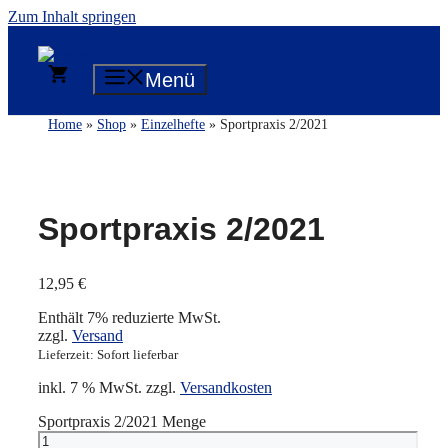
Zum Inhalt springen
0
Menü
Home
»
Shop
»
Einzelhefte
» Sportpraxis 2/2021
Sportpraxis 2/2021
12,95
€
Enthält 7% reduzierte MwSt.
zzgl.
Versand
Lieferzeit: Sofort lieferbar
inkl. 7 % MwSt.
zzgl.
Versandkosten
Sportpraxis 2/2021 Menge