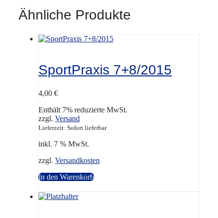
Ähnliche Produkte
SportPraxis 7+8/2015
4,00
€
Enthält 7% reduzierte MwSt.
zzgl.
Versand
Lieferzeit: Sofort lieferbar
inkl. 7 % MwSt.
zzgl.
Versandkosten
In den Warenkorb