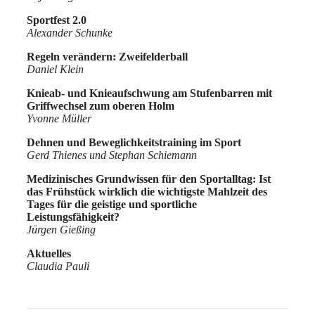
Sportfest 2.0
Alexander Schunke
Regeln verändern: Zweifelderball
Daniel Klein
Knieab- und Knieaufschwung am Stufenbarren mit
Griffwechsel zum oberen Holm
Yvonne Müller
Dehnen und Beweglichkeitstraining im Sport
Gerd Thienes und Stephan Schiemann
Medizinisches Grundwissen für den Sportalltag: Ist
das Frühstück wirklich die wichtigste Mahlzeit des
Tages für die geistige und sportliche
Leistungsfähigkeit?
Jürgen Gießing
Aktuelles
Claudia Pauli