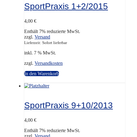
SportPraxis 1+2/2015
4,00
€
Enthält 7% reduzierte MwSt.
zzgl.
Versand
Lieferzeit: Sofort lieferbar
inkl. 7 % MwSt.
zzgl.
Versandkosten
In den Warenkorb
SportPraxis 9+10/2013
4,00
€
Enthält 7% reduzierte MwSt.
zzgl.
Versand