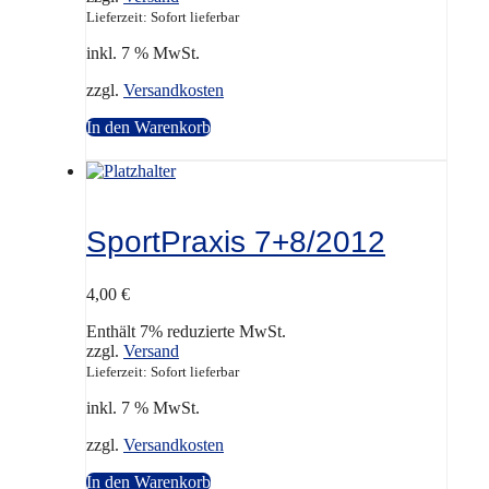
Lieferzeit: Sofort lieferbar
inkl. 7 % MwSt.
zzgl.
Versandkosten
In den Warenkorb
SportPraxis 7+8/2012
4,00
€
Enthält 7% reduzierte MwSt.
zzgl.
Versand
Lieferzeit: Sofort lieferbar
inkl. 7 % MwSt.
zzgl.
Versandkosten
In den Warenkorb