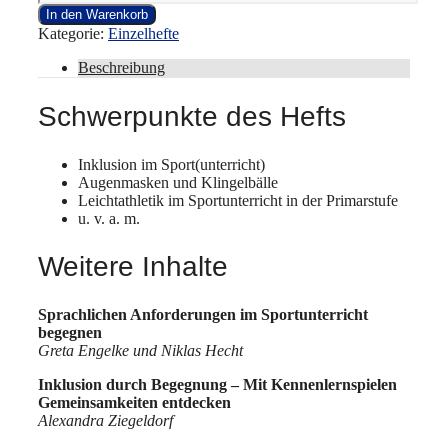
In den Warenkorb
Kategorie:
Einzelhefte
Beschreibung
Schwerpunkte des Hefts
Inklusion im Sport(unterricht)
Augenmasken und Klingelbälle
Leichtathletik im Sportunterricht in der Primarstufe
u. v. a. m.
Weitere Inhalte
Sprachlichen Anforderungen im Sportunterricht
begegnen
Greta Engelke und Niklas Hecht
Inklusion durch Begegnung – Mit Kennenlernspielen
Gemeinsamkeiten entdecken
Alexandra Ziegeldorf