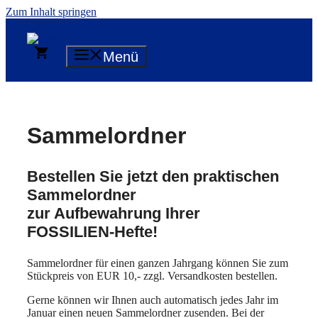
Zum Inhalt springen
0
Menü
Sammelordner
Bestellen Sie jetzt den praktischen
Sammelordner
zur Aufbewahrung Ihrer
FOSSILIEN-Hefte!
Sammelordner für einen ganzen Jahrgang können Sie zum
Stückpreis von EUR 10,- zzgl. Versandkosten bestellen.
Gerne können wir Ihnen auch automatisch jedes Jahr im
Januar einen neuen Sammelordner zusenden. Bei der