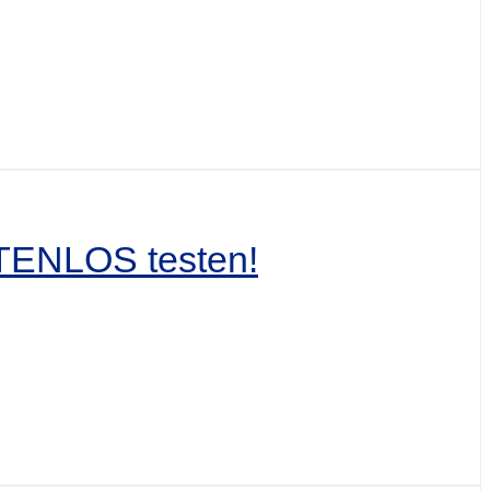
TENLOS testen!