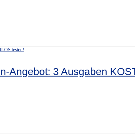
ern-Angebot: 3 Ausgaben KOS