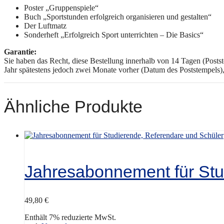
Poster „Gruppenspiele“
Buch „Sportstunden erfolgreich organisieren und gestalten“
Der Luftmatz
Sonderheft „Erfolgreich Sport unterrichten – Die Basics“
Garantie:
Sie haben das Recht, diese Bestellung innerhalb von 14 Tagen (Posts
Jahr spätestens jedoch zwei Monate vorher (Datum des Poststempels)
Ähnliche Produkte
Jahresabonnement für Stu
49,80
€
Enthält 7% reduzierte MwSt.