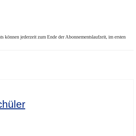
nts können jederzeit zum Ende der Abonnementslaufzeit, im ersten
chüler