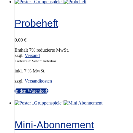
Probeheft
0,00
€
Enthält 7% reduzierte MwSt.
zzgl.
Versand
Lieferzeit: Sofort lieferbar
inkl. 7 % MwSt.
zzgl.
Versandkosten
In den Warenkorb
Mini-Abonnement