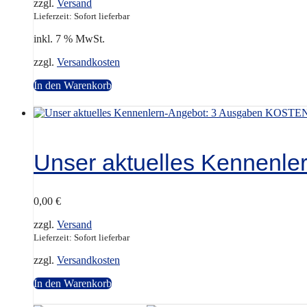
zzgl.
Versand
Lieferzeit: Sofort lieferbar
inkl. 7 % MwSt.
zzgl.
Versandkosten
In den Warenkorb
Unser aktuelles Kennenl
0,00
€
zzgl.
Versand
Lieferzeit: Sofort lieferbar
zzgl.
Versandkosten
In den Warenkorb