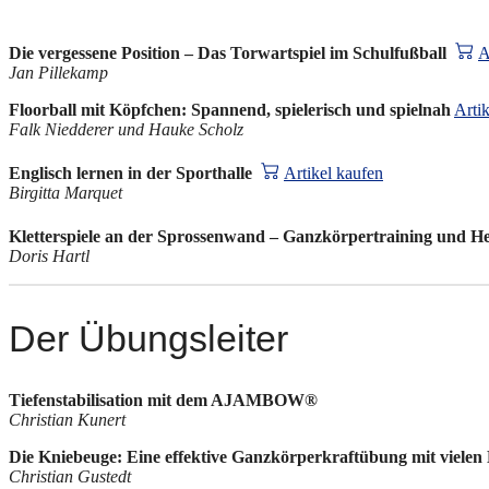
Die vergessene Position – Das Torwartspiel im Schulfußball
A
Jan Pillekamp
Floorball mit Köpfchen: Spannend, spielerisch und spielnah
Arti
Falk Niedderer und Hauke Scholz
Englisch lernen in der Sporthalle
Artikel kaufen
Birgitta Marquet
Kletterspiele an der Sprossenwand – Ganzkörpertraining und He
Doris Hartl
Der Übungsleiter
Tiefenstabilisation mit dem AJAMBOW®
Christian Kunert
Die Kniebeuge: Eine effektive Ganzkörperkraftübung mit vielen
Christian Gustedt