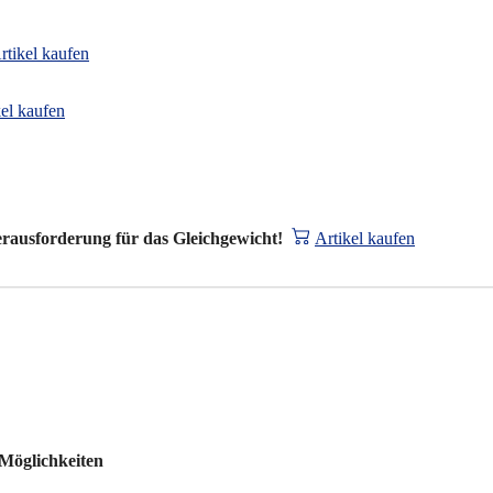
rtikel kaufen
kel kaufen
rausforderung für das Gleichgewicht!
Artikel kaufen
 Möglichkeiten