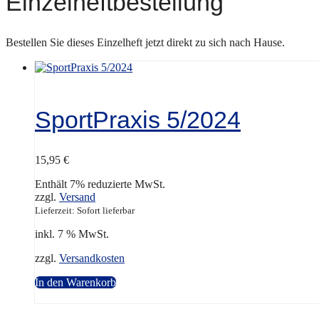
Einzelheftbestellung
Bestellen Sie dieses Einzelheft jetzt direkt zu sich nach Hause.
SportPraxis 5/2024
15,95
€
Enthält 7% reduzierte MwSt.
zzgl.
Versand
Lieferzeit: Sofort lieferbar
inkl. 7 % MwSt.
zzgl.
Versandkosten
In den Warenkorb