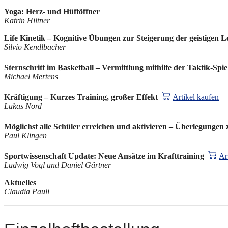
Yoga: Herz- und Hüftöffner
Katrin Hiltner
Life Kinetik – Kognitive Übungen zur Steigerung der geistigen Le
Silvio Kendlbacher
Sternschritt im Basketball – Vermittlung mithilfe der Taktik-Spi
Michael Mertens
Kräftigung – Kurzes Training, großer Effekt
Artikel kaufen
Lukas Nord
Möglichst alle Schüler erreichen und aktivieren – Überlegunge
Paul Klingen
Sportwissenschaft Update: Neue Ansätze im Krafttraining
Ar
Ludwig Vogl und Daniel Gärtner
Aktuelles
Claudia Pauli