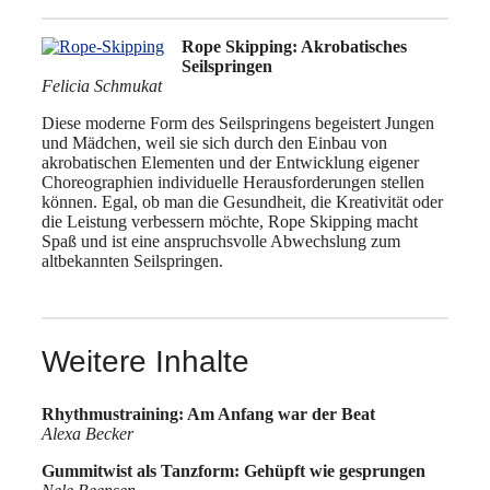
Rope Skipping: Akrobatisches
Seilspringen
Felicia Schmukat
Diese moderne Form des Seilspringens begeistert Jungen
und Mädchen, weil sie sich durch den Einbau von
akrobatischen Elementen und der Entwicklung eigener
Choreographien individuelle Herausforderungen stellen
können. Egal, ob man die Gesundheit, die Kreativität oder
die Leistung verbessern möchte, Rope Skipping macht
Spaß und ist eine anspruchsvolle Abwechslung zum
altbekannten Seilspringen.
Weitere Inhalte
Rhythmustraining: Am Anfang war der Beat
Alexa Becker
Gummitwist als Tanzform: Gehüpft wie gesprungen