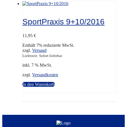
SportPraxis 9+10/2016
11,95
€
Enthält 7% reduzierte MwSt.
zzgl.
Versand
Lieferzeit: Sofort lieferbar
inkl. 7 % MwSt.
zzgl.
Versandkosten
In den Warenkorb