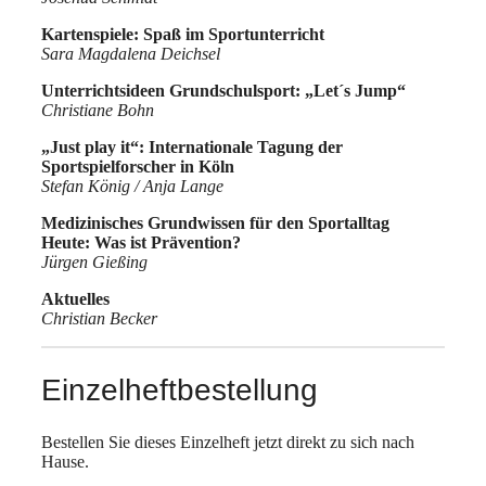
Kartenspiele: Spaß im Sportunterricht
Sara Magdalena Deichsel
Unterrichtsideen Grundschulsport: „Let´s Jump“
Christiane Bohn
„Just play it“: Internationale Tagung der
Sportspielforscher in Köln
Stefan König / Anja Lange
Medizinisches Grundwissen für den Sportalltag
Heute: Was ist Prävention?
Jürgen Gießing
Aktuelles
Christian Becker
Einzelheftbestellung
Bestellen Sie dieses Einzelheft jetzt direkt zu sich nach
Hause.